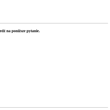
edź na poniższe pytanie.