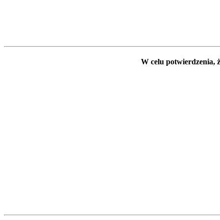
W celu potwierdzenia, ż